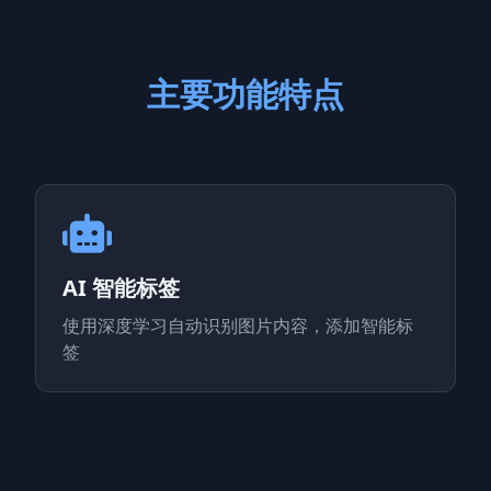
主要功能特点
AI 智能标签
使用深度学习自动识别图片内容，添加智能标
签