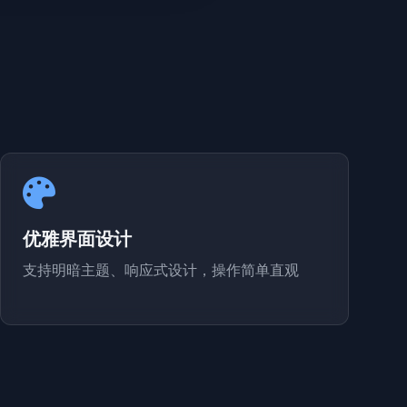
优雅界面设计
支持明暗主题、响应式设计，操作简单直观