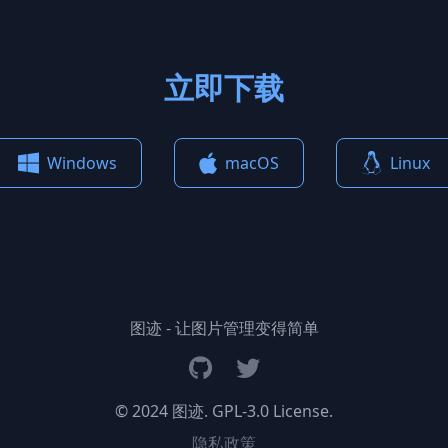
立即下载
Windows
macOS
Linux
图迹 - 让图片管理变得简单
© 2024 图迹. GPL-3.0 License.
隐私政策