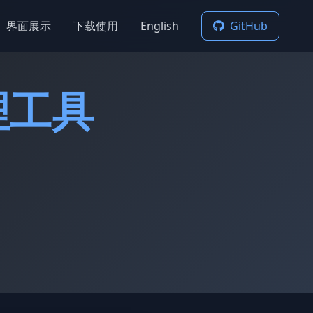
界面展示
下载使用
English
GitHub
理工具