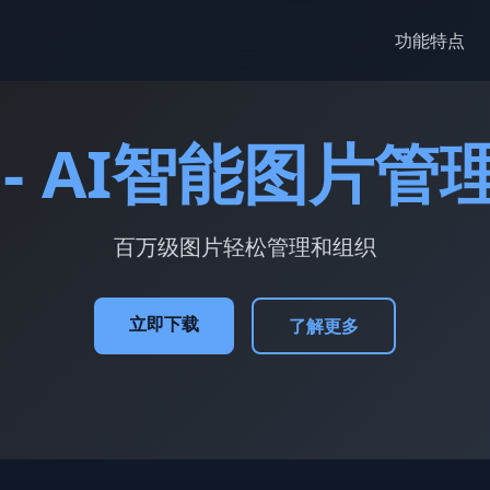
功能特点
 - AI智能图片管
百万级图片轻松管理和组织
立即下载
了解更多